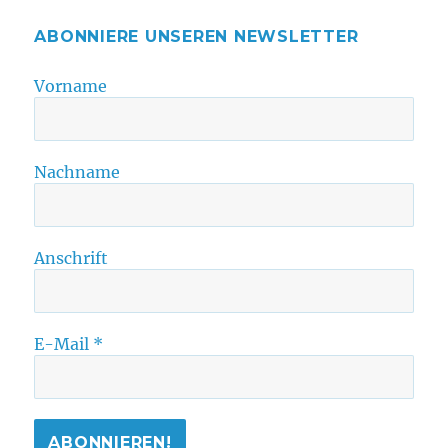
ABONNIERE UNSEREN NEWSLETTER
Vorname
Nachname
Anschrift
E-Mail
*