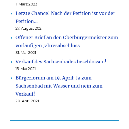
1. März 2023
Letzte Chance! Nach der Petition ist vor der
Petition…
27. August 2021
Offener Brief an den Oberbürgermeister zum
vorläufigen Jahresabschluss
31. Mai 2021
Verkauf des Sachsenbades beschlossen!
15. Mai 2021
Bürgerforum am 19. April: Ja zum
Sachsenbad mit Wasser und nein zum
Verkauf!
20. April 2021