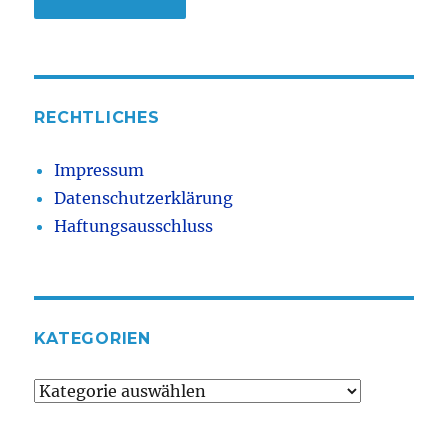
RECHTLICHES
Impressum
Datenschutzerklärung
Haftungsausschluss
KATEGORIEN
Kategorien