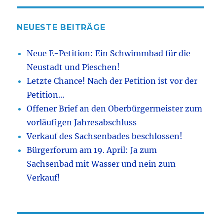
NEUESTE BEITRÄGE
Neue E-Petition: Ein Schwimmbad für die
Neustadt und Pieschen!
Letzte Chance! Nach der Petition ist vor der
Petition…
Offener Brief an den Oberbürgermeister zum
vorläufigen Jahresabschluss
Verkauf des Sachsenbades beschlossen!
Bürgerforum am 19. April: Ja zum
Sachsenbad mit Wasser und nein zum
Verkauf!