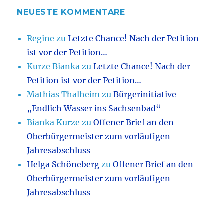
NEUESTE KOMMENTARE
Regine
zu
Letzte Chance! Nach der Petition
ist vor der Petition…
Kurze Bianka
zu
Letzte Chance! Nach der
Petition ist vor der Petition…
Mathias Thalheim
zu
Bürgerinitiative
„Endlich Wasser ins Sachsenbad“
Bianka Kurze
zu
Offener Brief an den
Oberbürgermeister zum vorläufigen
Jahresabschluss
Helga Schöneberg
zu
Offener Brief an den
Oberbürgermeister zum vorläufigen
Jahresabschluss