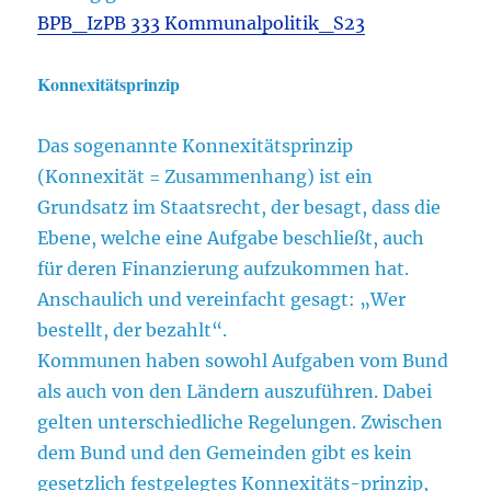
BPB_IzPB 333 Kommunalpolitik_S23
Konnexitätsprinzip
Das sogenannte Konnexitätsprinzip
(Konnexität = Zusammenhang) ist ein
Grundsatz im Staatsrecht, der besagt, dass die
Ebene, welche eine Aufgabe beschließt, auch
für deren Finanzierung aufzukommen hat.
Anschaulich und vereinfacht gesagt: „Wer
bestellt, der bezahlt“.
Kommunen haben sowohl Aufgaben vom Bund
als auch von den Ländern auszuführen. Dabei
gelten unterschiedliche Regelungen. Zwischen
dem Bund und den Gemeinden gibt es kein
gesetzlich festgelegtes Konnexitäts-prinzip,