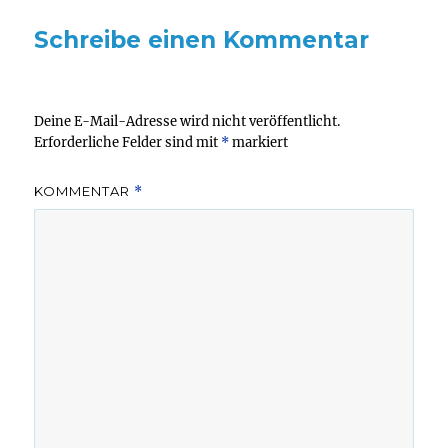
Schreibe einen Kommentar
Deine E-Mail-Adresse wird nicht veröffentlicht.
Erforderliche Felder sind mit
*
markiert
KOMMENTAR
*