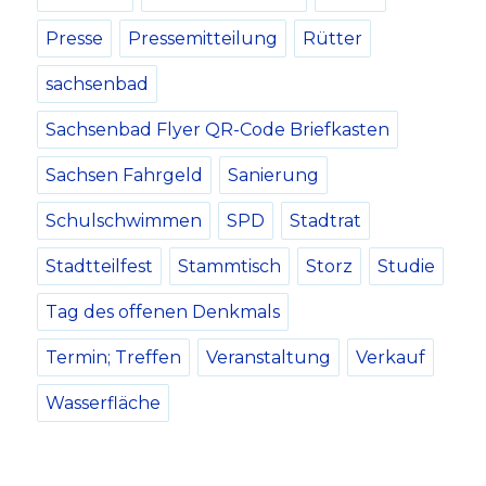
Presse
Pressemitteilung
Rütter
sachsenbad
Sachsenbad Flyer QR-Code Briefkasten
Sachsen Fahrgeld
Sanierung
Schulschwimmen
SPD
Stadtrat
Stadtteilfest
Stammtisch
Storz
Studie
Tag des offenen Denkmals
Termin; Treffen
Veranstaltung
Verkauf
Wasserfläche