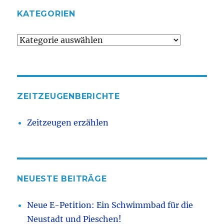
KATEGORIEN
Kategorien
ZEITZEUGENBERICHTE
Zeitzeugen erzählen
NEUESTE BEITRÄGE
Neue E-Petition: Ein Schwimmbad für die
Neustadt und Pieschen!