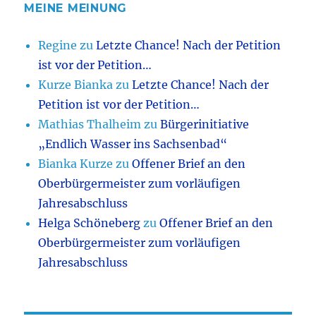
MEINE MEINUNG
Regine
zu
Letzte Chance! Nach der Petition
ist vor der Petition…
Kurze Bianka
zu
Letzte Chance! Nach der
Petition ist vor der Petition…
Mathias Thalheim
zu
Bürgerinitiative
„Endlich Wasser ins Sachsenbad“
Bianka Kurze
zu
Offener Brief an den
Oberbürgermeister zum vorläufigen
Jahresabschluss
Helga Schöneberg
zu
Offener Brief an den
Oberbürgermeister zum vorläufigen
Jahresabschluss