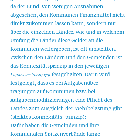
da der Bund, von wenigen Ausnahmen
abgesehen, den Kommunen Finanzmittel nicht
direkt zukommen lassen kann, sondern nur
über die einzelnen Länder. Wie und in welchem
Umfang die Länder diese Gelder an die
Kommunen weitergeben, ist oft umstritten.
Zwischen den Ländern und den Gemeinden ist
das Konnexitätsprinzip in den jeweiligen
Landesver-fassungen
festgehalten. Darin wird
festgelegt, dass es bei Aufgabenüber-
tragungen auf Kommunen bzw. bei
Aufgabenmodifizierungen eine Pflicht des
Landes zum Ausgleich der Mehrbelastung gibt
(striktes Konnexitäts-prinzip):
Dafür haben die Gemeinden und ihre
Kommunalen Spitzenverbände lange