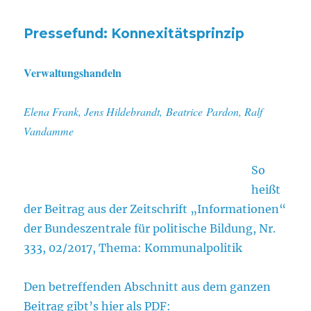
Pressefund: Konnexitätsprinzip
Verwaltungshandeln
Elena Frank, Jens Hildebrandt, Beatrice Pardon, Ralf
Vandamme
So
heißt
der Beitrag aus der Zeitschrift „Informationen“
der Bundeszentrale für politische Bildung, Nr.
333, 02/2017, Thema: Kommunalpolitik
Den betreffenden Abschnitt aus dem ganzen
Beitrag gibt’s hier als PDF: