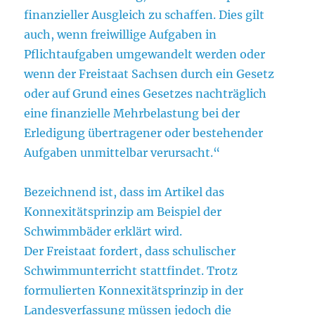
finanzieller Ausgleich zu schaffen. Dies gilt
auch, wenn freiwillige Aufgaben in
Pflichtaufgaben umgewandelt werden oder
wenn der Freistaat Sachsen durch ein Gesetz
oder auf Grund eines Gesetzes nachträglich
eine finanzielle Mehrbelastung bei der
Erledigung übertragener oder bestehender
Aufgaben unmittelbar verursacht.“
Bezeichnend ist, dass im Artikel das
Konnexitätsprinzip am Beispiel der
Schwimmbäder erklärt wird.
Der Freistaat fordert, dass schulischer
Schwimmunterricht stattfindet. Trotz
formulierten Konnexitätsprinzip in der
Landesverfassung müssen jedoch die