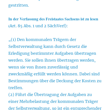
gestritten.
In der Verfassung des Freistaates Sachsens ist zu lesen
(
Art. 85 Abs. 1 und 2 SächVerf):
„(1) Den kommunalen Trägern der
Selbstverwaltung kann durch Gesetz die
Erledigung bestimmter Aufgaben übertragen
werden. Sie sollen ihnen übertragen werden,
wenn sie von ihnen zuverlässig und
zweckmäßig erfüllt werden können. Dabei sind
Bestimmungen über die Deckung der Kosten zu
treffen.
(2) Führt die Übertragung der Aufgaben zu
einer Mehrbelastung der kommunalen Träger
der Selbstverwaltung, so ist ein entsprechender