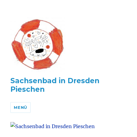
Sachsenbad in Dresden
Pieschen
MENÜ