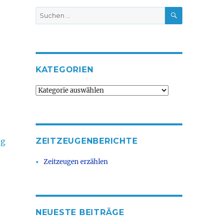
SUCHEN
Suche
nach:
KATEGORIEN
Kategorien
ng
ZEITZEUGENBERICHTE
Zeitzeugen erzählen
NEUESTE BEITRÄGE