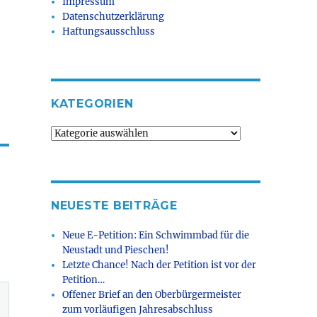
Impressum
Datenschutzerklärung
Haftungsausschluss
KATEGORIEN
Kategorien
NEUESTE BEITRÄGE
Neue E-Petition: Ein Schwimmbad für die
Neustadt und Pieschen!
Letzte Chance! Nach der Petition ist vor der
Petition…
Offener Brief an den Oberbürgermeister
zum vorläufigen Jahresabschluss