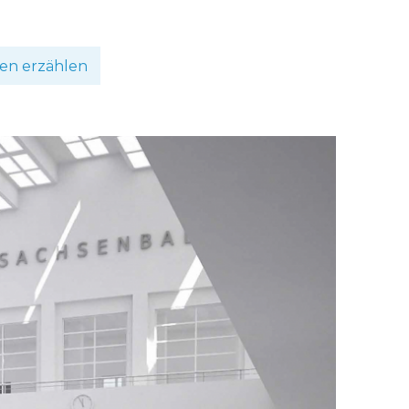
en erzählen