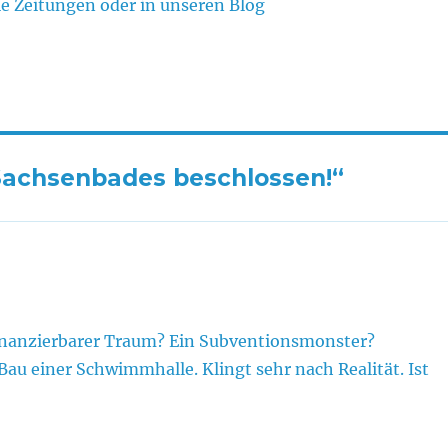
ie Zeitungen oder in unseren Blog
Sachsenbades beschlossen!“
finanzierbarer Traum? Ein Subventionsmonster?
Bau einer Schwimmhalle. Klingt sehr nach Realität. Ist