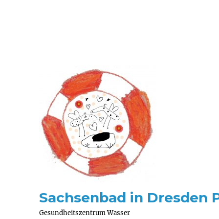
Sachsenbad in Dresden 
Gesundheitszentrum Wasser