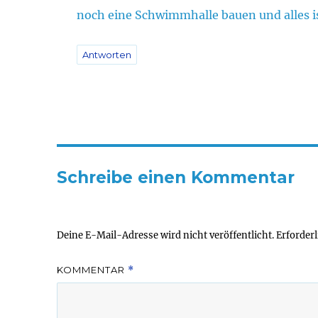
noch eine Schwimmhalle bauen und alles is
Antworten
Schreibe einen Kommentar
Deine E-Mail-Adresse wird nicht veröffentlicht.
Erforderl
KOMMENTAR
*