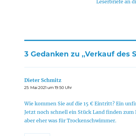
Leserbriefe an d
3 Gedanken zu „Verkauf des 
Dieter Schmitz
sagt:
25. Mai 2021 um 19:50 Uhr
Wie kommen Sie auf die 15 € Eintritt? Ein un
Jetzt noch schnell ein Stück Land finden zum 
aber eher was für Trockenschwimmer.