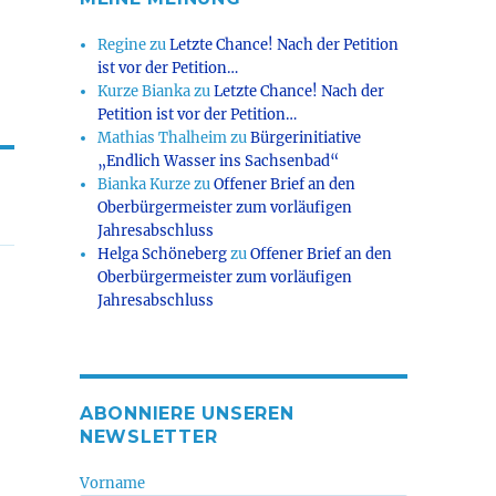
Regine
zu
Letzte Chance! Nach der Petition
ist vor der Petition…
Kurze Bianka
zu
Letzte Chance! Nach der
Petition ist vor der Petition…
Mathias Thalheim
zu
Bürgerinitiative
„Endlich Wasser ins Sachsenbad“
Bianka Kurze
zu
Offener Brief an den
Oberbürgermeister zum vorläufigen
Jahresabschluss
Helga Schöneberg
zu
Offener Brief an den
Oberbürgermeister zum vorläufigen
Jahresabschluss
ABONNIERE UNSEREN
NEWSLETTER
Vorname