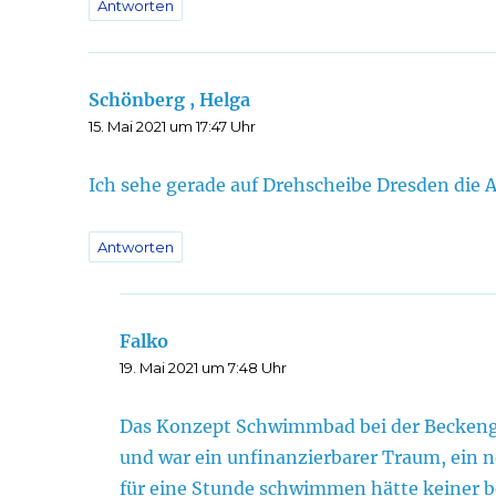
Antworten
Schönberg , Helga
sagt:
15. Mai 2021 um 17:47 Uhr
Ich sehe gerade auf Drehscheibe Dresden die 
Antworten
Falko
sagt:
19. Mai 2021 um 7:48 Uhr
Das Konzept Schwimmbad bei der Beckeng
und war ein unfinanzierbarer Traum, ein n
für eine Stunde schwimmen hätte keiner be