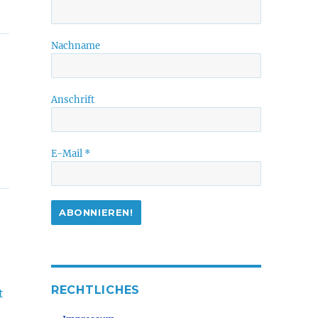
Nachname
Anschrift
E-Mail
*
RECHTLICHES
t