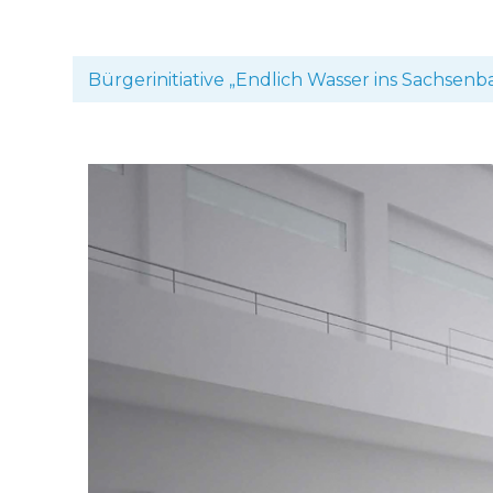
Bürgerinitiative „Endlich Wasser ins Sachsenb