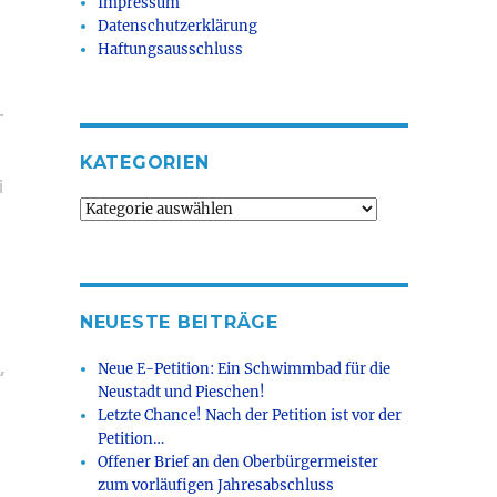
Impressum
Datenschutzerklärung
Haftungsausschluss
-
KATEGORIEN
i
Kategorien
NEUESTE BEITRÄGE
,
Neue E-Petition: Ein Schwimmbad für die
Neustadt und Pieschen!
Letzte Chance! Nach der Petition ist vor der
Petition…
Offener Brief an den Oberbürgermeister
zum vorläufigen Jahresabschluss