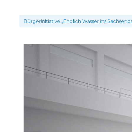
Bürgerinitiative „Endlich Wasser ins Sachsenb