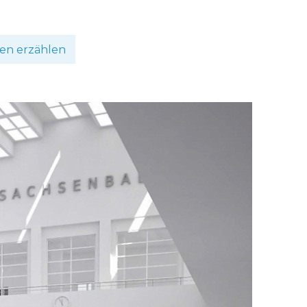
en erzählen