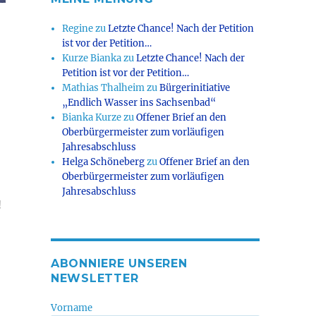
Regine
zu
Letzte Chance! Nach der Petition
ist vor der Petition…
Kurze Bianka
zu
Letzte Chance! Nach der
Petition ist vor der Petition…
Mathias Thalheim
zu
Bürgerinitiative
„Endlich Wasser ins Sachsenbad“
Bianka Kurze
zu
Offener Brief an den
Oberbürgermeister zum vorläufigen
Jahresabschluss
Helga Schöneberg
zu
Offener Brief an den
Oberbürgermeister zum vorläufigen
Jahresabschluss
!
ABONNIERE UNSEREN
NEWSLETTER
Vorname