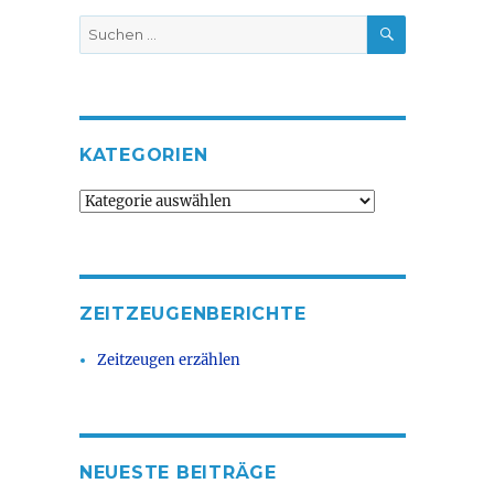
SUCHEN
Suche
nach:
KATEGORIEN
Kategorien
ZEITZEUGENBERICHTE
Zeitzeugen erzählen
NEUESTE BEITRÄGE