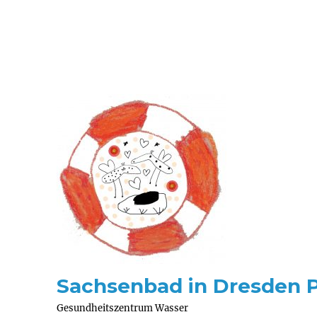
Sachsenbad in Dresden 
Gesundheitszentrum Wasser