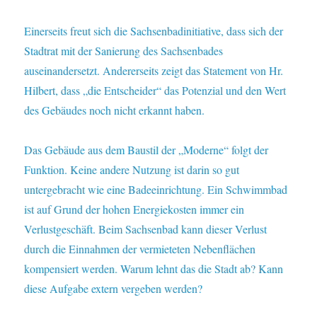
Einerseits freut sich die Sachsenbadinitiative, dass sich der
Stadtrat mit der Sanierung des Sachsenbades
auseinandersetzt. Andererseits zeigt das Statement von Hr.
Hilbert, dass „die Entscheider“ das Potenzial und den Wert
des Gebäudes noch nicht erkannt haben.
Das Gebäude aus dem Baustil der „Moderne“ folgt der
Funktion. Keine andere Nutzung ist darin so gut
untergebracht wie eine Badeeinrichtung. Ein Schwimmbad
ist auf Grund der hohen Energiekosten immer ein
Verlustgeschäft. Beim Sachsenbad kann dieser Verlust
durch die Einnahmen der vermieteten Nebenflächen
kompensiert werden. Warum lehnt das die Stadt ab? Kann
diese Aufgabe extern vergeben werden?