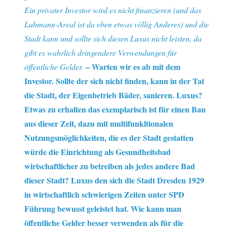
Ein privater Investor wird es nicht finanzieren (und das
Lahmann-Areal ist da eben etwas völlig Anderes) und die
Stadt kann und sollte sich diesen Luxus nicht leisten, da
gibt es wahrlich dringendere Verwendungen für
– Warten wir es ab mit dem
öffentliche Gelder.
Investor. Sollte der sich nicht finden, kann in der Tat
die Stadt, der Eigenbetrieb Bäder, sanieren. Luxus?
Etwas zu erhalten das exemplarisch ist für einen Bau
aus dieser Zeit, dazu mit multifunkltionalen
Nutzungsmöglichkeiten, die es der Stadt gestatten
würde die Einrichtung als Gesundheitsbad
wirtschaftlicher zu betreiben als jedes andere Bad
dieser Stadt? Luxus den sich die Stadt Dresden 1929
in wirtschaftlich schwierigen Zeiten unter SPD
Führung bewusst geleistet hat. Wie kann man
öffentliche Gelder besser verwenden als für die