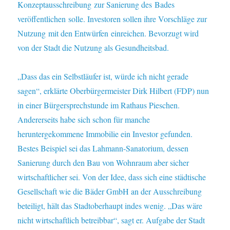
Konzeptausschreibung zur Sanierung des Bades
veröffentlichen solle. Investoren sollen ihre Vorschläge zur
Nutzung mit den Entwürfen einreichen. Bevorzugt wird
von der Stadt die Nutzung als Gesundheitsbad.
„Dass das ein Selbstläufer ist, würde ich nicht gerade
sagen“, erklärte Oberbürgermeister Dirk Hilbert (FDP) nun
in einer Bürgersprechstunde im Rathaus Pieschen.
Andererseits habe sich schon für manche
heruntergekommene Immobilie ein Investor gefunden.
Bestes Beispiel sei das Lahmann-Sanatorium, dessen
Sanierung durch den Bau von Wohnraum aber sicher
wirtschaftlicher sei. Von der Idee, dass sich eine städtische
Gesellschaft wie die Bäder GmbH an der Ausschreibung
beteiligt, hält das Stadtoberhaupt indes wenig. „Das wäre
nicht wirtschaftlich betreibbar“, sagt er. Aufgabe der Stadt