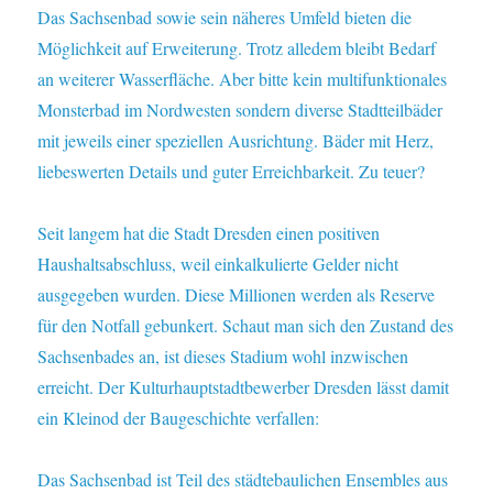
Das Sachsenbad sowie sein näheres Umfeld bieten die
Möglichkeit auf Erweiterung. Trotz alledem bleibt Bedarf
an weiterer Wasserfläche. Aber bitte kein multifunktionales
Monsterbad im Nordwesten sondern diverse Stadtteilbäder
mit jeweils einer speziellen Ausrichtung. Bäder mit Herz,
liebeswerten Details und guter Erreichbarkeit. Zu teuer?
Seit langem hat die Stadt Dresden einen positiven
Haushaltsabschluss, weil einkalkulierte Gelder nicht
ausgegeben wurden. Diese Millionen werden als Reserve
für den Notfall gebunkert. Schaut man sich den Zustand des
Sachsenbades an, ist dieses Stadium wohl inzwischen
erreicht. Der Kulturhauptstadtbewerber Dresden lässt damit
ein Kleinod der Baugeschichte verfallen:
Das Sachsenbad ist Teil des städtebaulichen Ensembles aus