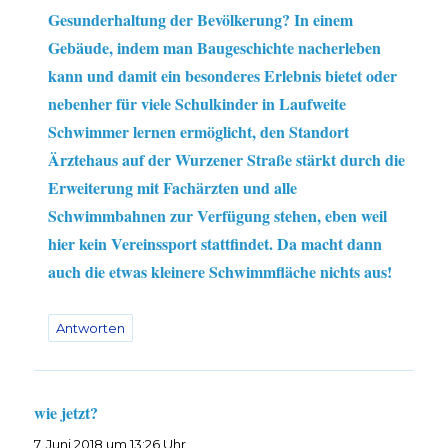
Gesunderhaltung der Bevölkerung? In einem
Gebäude, indem man Baugeschichte nacherleben
kann und damit ein besonderes Erlebnis bietet oder
nebenher für viele Schulkinder in Laufweite
Schwimmer lernen ermöglicht, den Standort
Ärztehaus auf der Wurzener Straße stärkt durch die
Erweiterung mit Fachärzten und alle
Schwimmbahnen zur Verfügung stehen, eben weil
hier kein Vereinssport stattfindet. Da macht dann
auch die etwas kleinere Schwimmfläche nichts aus!
Antworten
wie jetzt?
sagt:
7. Juni 2018 um 13:26 Uhr