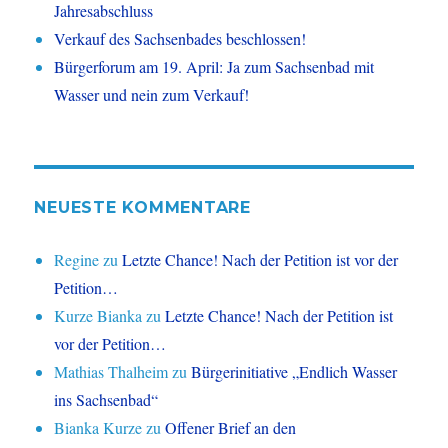
Jahresabschluss
Verkauf des Sachsenbades beschlossen!
Bürgerforum am 19. April: Ja zum Sachsenbad mit
Wasser und nein zum Verkauf!
NEUESTE KOMMENTARE
Regine
zu
Letzte Chance! Nach der Petition ist vor der
Petition…
Kurze Bianka
zu
Letzte Chance! Nach der Petition ist
vor der Petition…
Mathias Thalheim
zu
Bürgerinitiative „Endlich Wasser
ins Sachsenbad“
Bianka Kurze
zu
Offener Brief an den