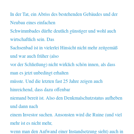
In der Tat, ein Abriss des bestehenden Gebäudes und der
Neubau eines einfachen
Schwimmbades dürfte deutlich günstiger und wohl auch
wirtschaftlich sein. Das
Sachsenbad ist in vielerlei Hinsicht nicht mehr zeitgemäß
und war auch früher (also
vor der Schließung) nicht wirklich schön innen, als dass
man es jetzt unbedingt erhalten
müsste. Und die letzten fast 25 Jahre zeigen auch
hinreichend, dass dazu offenbar
niemand bereit ist. Also den Denkmalschutzstatus aufheben
und dann nach
einem Investor suchen. Ansonsten wird die Ruine (und viel
mehr ist es nicht mehr,
wenn man den Aufwand einer Instandsetzung sieht) auch in