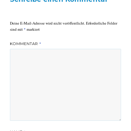
Deine E-Mail-Adresse wird nicht veröffentlicht.
Erforderliche Felder
sind mit
*
markiert
*
KOMMENTAR