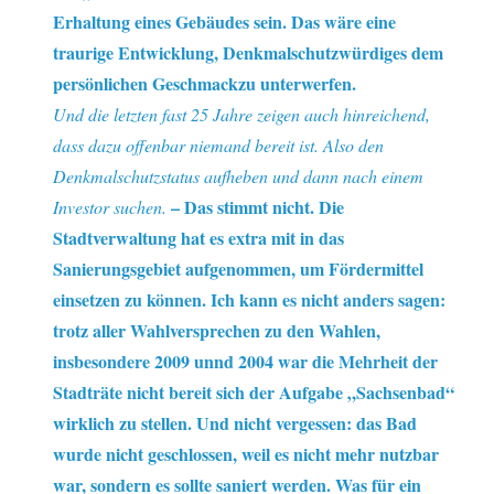
Erhaltung eines Gebäudes sein. Das wäre eine
traurige Entwicklung, Denkmalschutzwürdiges dem
persönlichen Geschmackzu unterwerfen.
Und die letzten fast 25 Jahre zeigen auch hinreichend,
dass dazu offenbar niemand bereit ist. Also den
Denkmalschutzstatus aufheben und dann nach einem
– Das stimmt nicht. Die
Investor suchen.
Stadtverwaltung hat es extra mit in das
Sanierungsgebiet aufgenommen, um Fördermittel
einsetzen zu können. Ich kann es nicht anders sagen:
trotz aller Wahlversprechen zu den Wahlen,
insbesondere 2009 unnd 2004 war die Mehrheit der
Stadträte nicht bereit sich der Aufgabe „Sachsenbad“
wirklich zu stellen. Und nicht vergessen: das Bad
wurde nicht geschlossen, weil es nicht mehr nutzbar
war, sondern es sollte saniert werden. Was für ein