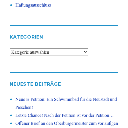
Haftungsausschluss
KATEGORIEN
Kategorien
NEUESTE BEITRÄGE
Neue E-Petition: Ein Schwimmbad für die Neustadt und
Pieschen!
Letzte Chance! Nach der Petition ist vor der Petition…
Offener Brief an den Oberbürgermeister zum vorläufigen