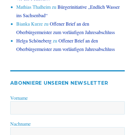
Mathias Thalheim
zu
Bürgerinitiative „Endlich Wasser
ins Sachsenbad“
Bianka Kurze
zu
Offener Brief an den
Oberbürgermeister zum vorläufigen Jahresabschluss
Helga Schöneberg
zu
Offener Brief an den
Oberbürgermeister zum vorläufigen Jahresabschluss
ABONNIERE UNSEREN NEWSLETTER
Vorname
Nachname