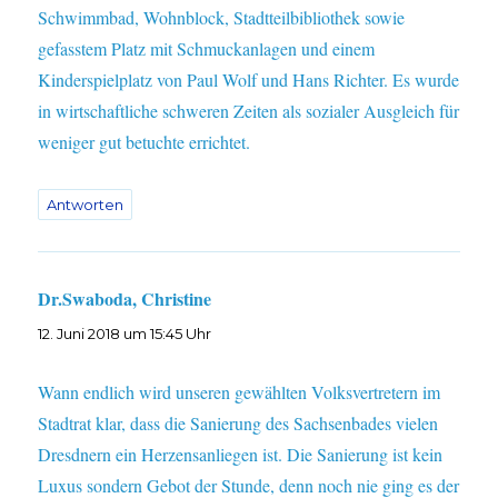
Schwimmbad, Wohnblock, Stadtteilbibliothek sowie
gefasstem Platz mit Schmuckanlagen und einem
Kinderspielplatz von Paul Wolf und Hans Richter. Es wurde
in wirtschaftliche schweren Zeiten als sozialer Ausgleich für
weniger gut betuchte errichtet.
Antworten
Dr.Swaboda, Christine
sagt:
12. Juni 2018 um 15:45 Uhr
Wann endlich wird unseren gewählten Volksvertretern im
Stadtrat klar, dass die Sanierung des Sachsenbades vielen
Dresdnern ein Herzensanliegen ist. Die Sanierung ist kein
Luxus sondern Gebot der Stunde, denn noch nie ging es der