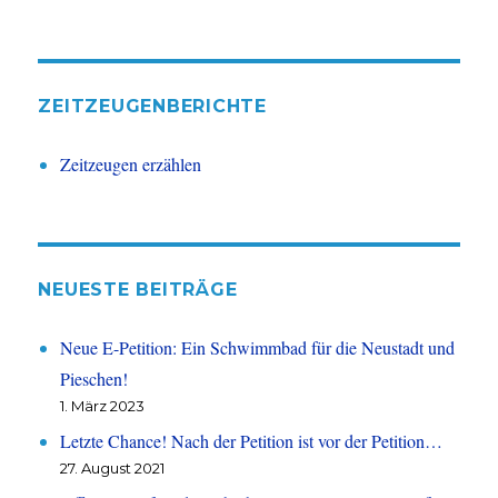
ZEITZEUGENBERICHTE
Zeitzeugen erzählen
NEUESTE BEITRÄGE
Neue E-Petition: Ein Schwimmbad für die Neustadt und
Pieschen!
1. März 2023
Letzte Chance! Nach der Petition ist vor der Petition…
27. August 2021