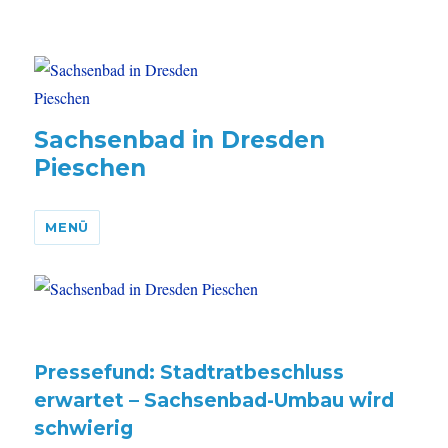
Sachsenbad in Dresden
Pieschen
MENÜ
Pressefund: Stadtratbeschluss
erwartet – Sachsenbad-Umbau wird
schwierig