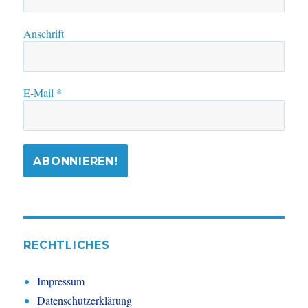
Anschrift
E-Mail
*
RECHTLICHES
Impressum
Datenschutzerklärung