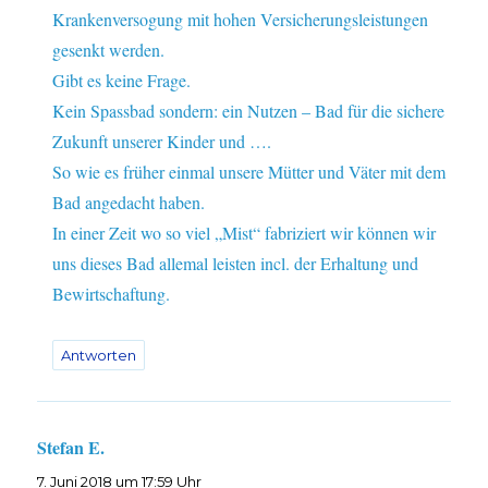
Krankenversogung mit hohen Versicherungsleistungen
gesenkt werden.
Gibt es keine Frage.
Kein Spassbad sondern: ein Nutzen – Bad für die sichere
Zukunft unserer Kinder und ….
So wie es früher einmal unsere Mütter und Väter mit dem
Bad angedacht haben.
In einer Zeit wo so viel „Mist“ fabriziert wir können wir
uns dieses Bad allemal leisten incl. der Erhaltung und
Bewirtschaftung.
Antworten
Stefan E.
sagt:
7. Juni 2018 um 17:59 Uhr