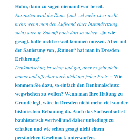
Hohn, dann zu sagen niemand war bereit.
Ansonsten wird die Ruine (und viel mehr ist es nicht
mehr, wenn man den Aufwand einer Instandsetzung
-Ja wie
sieht) auch in Zukunft noch dort so stehen.
gesagt, hätte nicht so weit kommen müssen. Aber mit
der Sanierung von „Ruinen“ hat man in Dresden
Erfahrung!
Denkmalschutz ist schön und gut, aber es geht nicht
– Wie
immer und offenbar auch nicht um jeden Preis.
kommen Sie dazu, so einfach den Denkmalschutz
wegwischen zu wollen? Wenn man Ihre Haltung zu
Grunde legt, wäre in Dresden nicht mehr viel von der
historischen Bebauung da. Auch das Sachsenbad ist
bauhistorisch wertvoll und daher unbedingt zu
erhalten und wie schon gesagt nicht einem
persönlchen Geschmack unterworfen.