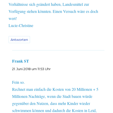
Verhältnisse sich geändert haben, Landesmittel zur
Verfügung stehen könnten. Einen Versuch wäre es doch
wert!
Lucie-Christine
Antworten
Frank ST
sagt:
21. Juni 2018 um 11:53 Uhr
Fein so.
Rechnet man einfach die Kosten von 20 Millionen + 5
Millionen Nachträge, wenn die Stadt bauen würde
gegenüber den Nutzen, dass mehr Kinder wieder
schwimmen können und dadurch die Kosten in Leid,