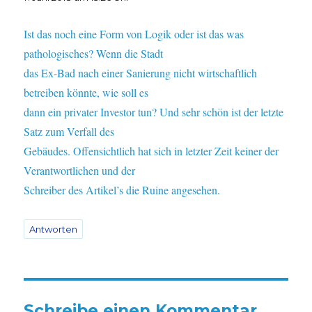
Ist das noch eine Form von Logik oder ist das was
pathologisches? Wenn die Stadt
das Ex-Bad nach einer Sanierung nicht wirtschaftlich
betreiben könnte, wie soll es
dann ein privater Investor tun? Und sehr schön ist der letzte
Satz zum Verfall des
Gebäudes. Offensichtlich hat sich in letzter Zeit keiner der
Verantwortlichen und der
Schreiber des Artikel’s die Ruine angesehen.
Antworten
Schreibe einen Kommentar