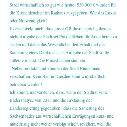
Stadt wirtschaftlich so gut wie heute! 530.000 € wurden für
die Kronenleuchter im Rathaus ausgegeben. War das Luxus
oder Notwendigkeit?
Es erschreckt mich, dass unser OB davon spricht, dass es
nicht Aufgabe der Stadt sei Praxisflächen für Ärzte bereit zu
stellen und dabei das Wesentliche, den Erhalt und die
Sanierung eines Denkmals, als Aufgabe der Stadt völlig
außen vor lässt. Die Praxisflächen sind ein
„Nebenprodukt“und könnten der Stadt Einnahmen
verschaffen. Kein Bad in Dresden kann wirtschaftlich
betrieben werden!
Ich könnte mir vorstellen, dass, wenn der Stadtrat seine
Bäderanalyse von 2013 und die Erklärung der
Landesregierung gegenüber, „dass die Sanierung des
Sachsenbades aus wirtschaftlichen Erwägungen kurz- und
mittelfristig nicht weiter verfolgt wird“, revidiert, weil die