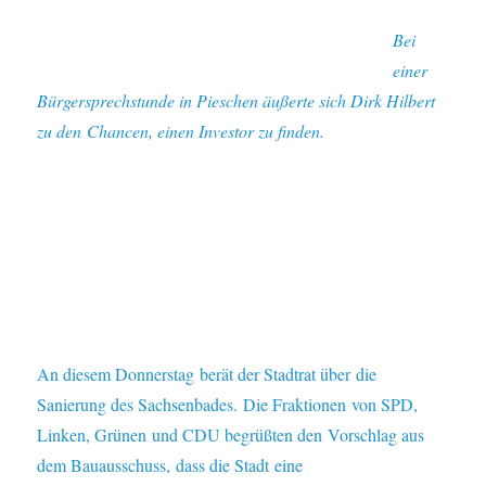
Bei
einer
Bürgersprechstunde in Pieschen äußerte sich Dirk Hilbert
zu den Chancen, einen Investor zu finden.
An diesem Donnerstag berät der Stadtrat über die
Sanierung des Sachsenbades. Die Fraktionen von SPD,
Linken, Grünen und CDU begrüßten den Vorschlag aus
dem Bauausschuss, dass die Stadt eine