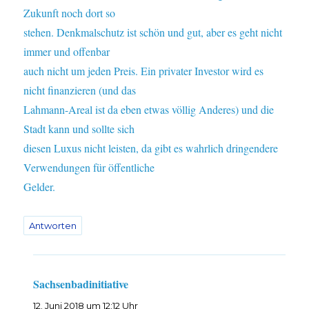
Zukunft noch dort so
stehen. Denkmalschutz ist schön und gut, aber es geht nicht
immer und offenbar
auch nicht um jeden Preis. Ein privater Investor wird es
nicht finanzieren (und das
Lahmann-Areal ist da eben etwas völlig Anderes) und die
Stadt kann und sollte sich
diesen Luxus nicht leisten, da gibt es wahrlich dringendere
Verwendungen für öffentliche
Gelder.
Antworten
Sachsenbadinitiative
sagt:
12. Juni 2018 um 12:12 Uhr