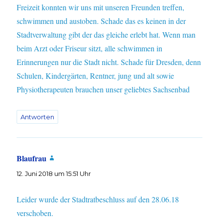
Freizeit konnten wir uns mit unseren Freunden treffen,
schwimmen und austoben. Schade das es keinen in der
Stadtverwaltung gibt der das gleiche erlebt hat. Wenn man
beim Arzt oder Friseur sitzt, alle schwimmen in
Erinnerungen nur die Stadt nicht. Schade für Dresden, denn
Schulen, Kindergärten, Rentner, jung und alt sowie
Physiotherapeuten brauchen unser geliebtes Sachsenbad
Antworten
Blaufrau
sagt:
12. Juni 2018 um 15:51 Uhr
Leider wurde der Stadtratbeschluss auf den 28.06.18
verschoben.