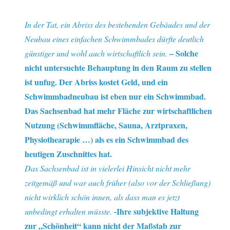
In der Tat, ein Abriss des bestehenden Gebäudes und der
Neubau eines einfachen Schwimmbades dürfte deutlich
– Solche
günstiger und wohl auch wirtschaftlich sein.
nicht untersuchte Behauptung in den Raum zu stellen
ist unfug. Der Abriss kostet Geld, und ein
Schwimmbadneubau ist eben nur ein Schwimmbad.
Das Sachsenbad hat mehr Fläche zur wirtschaftlichen
Nutzung (Schwimmfläche, Sauna, Arztpraxen,
Physiothearapie …) als es ein Schwimmbad des
heutigen Zuschnittes hat.
Das Sachsenbad ist in vielerlei Hinsicht nicht mehr
zeitgemäß und war auch früher (also vor der Schließung)
nicht wirklich schön innen, als dass man es jetzt
-Ihre subjektive Haltung
unbedingt erhalten müsste.
zur „Schönheit“ kann nicht der Maßstab zur