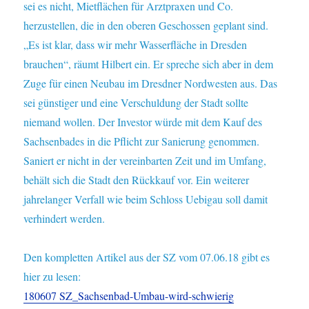
sei es nicht, Mietflächen für Arztpraxen und Co.
herzustellen, die in den oberen Geschossen geplant sind.
„Es ist klar, dass wir mehr Wasserfläche in Dresden
brauchen“, räumt Hilbert ein. Er spreche sich aber in dem
Zuge für einen Neubau im Dresdner Nordwesten aus. Das
sei günstiger und eine Verschuldung der Stadt sollte
niemand wollen. Der Investor würde mit dem Kauf des
Sachsenbades in die Pflicht zur Sanierung genommen.
Saniert er nicht in der vereinbarten Zeit und im Umfang,
behält sich die Stadt den Rückkauf vor. Ein weiterer
jahrelanger Verfall wie beim Schloss Uebigau soll damit
verhindert werden.
Den kompletten Artikel aus der SZ vom 07.06.18 gibt es
hier zu lesen:
180607 SZ_Sachsenbad-Umbau-wird-schwierig