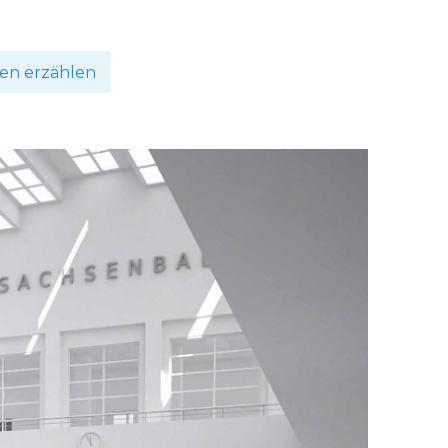
en erzählen