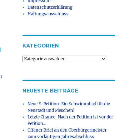
Impressum
Datenschutzerklärung
Haftungsausschluss
KATEGORIEN
l
Kategorien
n
NEUESTE BEITRÄGE
Neue E-Petition: Ein Schwimmbad für die
Neustadt und Pieschen!
Letzte Chance! Nach der Petition ist vor der
Petition…
Offener Brief an den Oberbürgermeister
zum vorläufigen Jahresabschluss