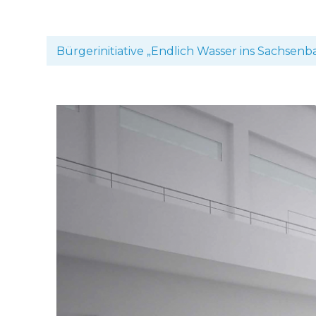
Bürgerinitiative „Endlich Wasser ins Sachsenb