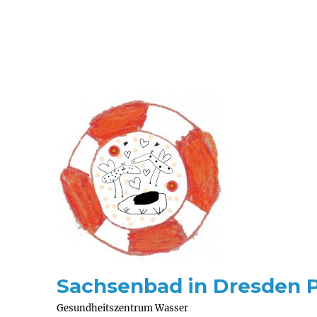
Sachsenbad in Dresden 
Gesundheitszentrum Wasser