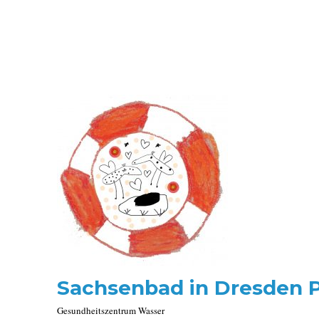
Sachsenbad in Dresden 
Gesundheitszentrum Wasser