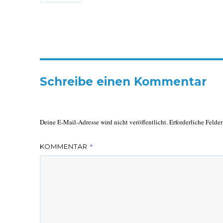
Schreibe einen Kommentar
Deine E-Mail-Adresse wird nicht veröffentlicht.
Erforderliche Felde
*
KOMMENTAR