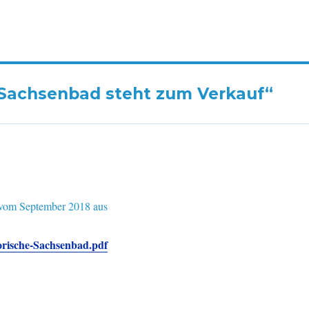
 Sachsenbad steht zum Verkauf“
6 vom September 2018 aus
rische-Sachsenbad.pdf