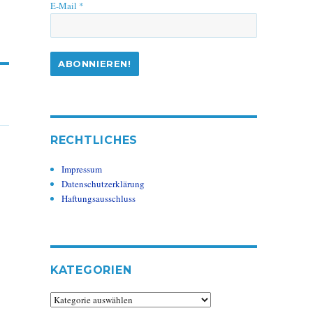
E-Mail
*
RECHTLICHES
Impressum
Datenschutzerklärung
Haftungsausschluss
KATEGORIEN
Kategorien