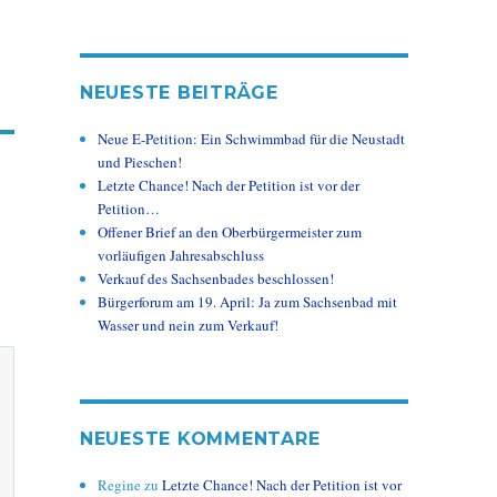
NEUESTE BEITRÄGE
Neue E-Petition: Ein Schwimmbad für die Neustadt
und Pieschen!
Letzte Chance! Nach der Petition ist vor der
Petition…
Offener Brief an den Oberbürgermeister zum
vorläufigen Jahresabschluss
Verkauf des Sachsenbades beschlossen!
Bürgerforum am 19. April: Ja zum Sachsenbad mit
Wasser und nein zum Verkauf!
NEUESTE KOMMENTARE
Regine
zu
Letzte Chance! Nach der Petition ist vor