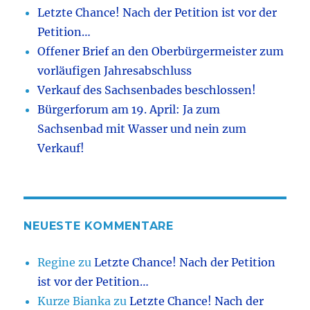
Letzte Chance! Nach der Petition ist vor der
Petition…
Offener Brief an den Oberbürgermeister zum
vorläufigen Jahresabschluss
Verkauf des Sachsenbades beschlossen!
Bürgerforum am 19. April: Ja zum
Sachsenbad mit Wasser und nein zum
Verkauf!
NEUESTE KOMMENTARE
Regine
zu
Letzte Chance! Nach der Petition
ist vor der Petition…
Kurze Bianka
zu
Letzte Chance! Nach der