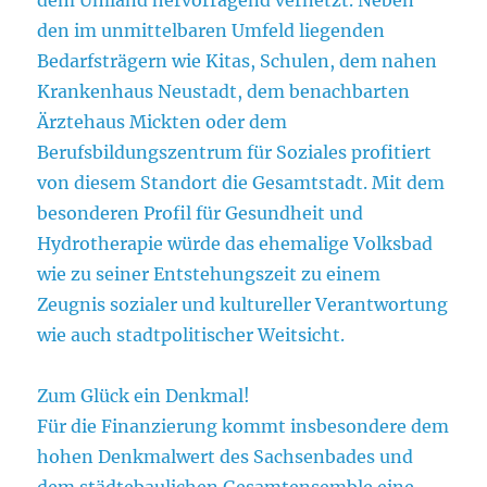
den im unmittelbaren Umfeld liegenden
Bedarfsträgern wie Kitas, Schulen, dem nahen
Krankenhaus Neustadt, dem benachbarten
Ärztehaus Mickten oder dem
Berufsbildungszentrum für Soziales profitiert
von diesem Standort die Gesamtstadt. Mit dem
besonderen Profil für Gesundheit und
Hydrotherapie würde das ehemalige Volksbad
wie zu seiner Entstehungszeit zu einem
Zeugnis sozialer und kultureller Verantwortung
wie auch stadtpolitischer Weitsicht.
Zum Glück ein Denkmal!
Für die Finanzierung kommt insbesondere dem
hohen Denkmalwert des Sachsenbades und
dem städtebaulichen Gesamtensemble eine