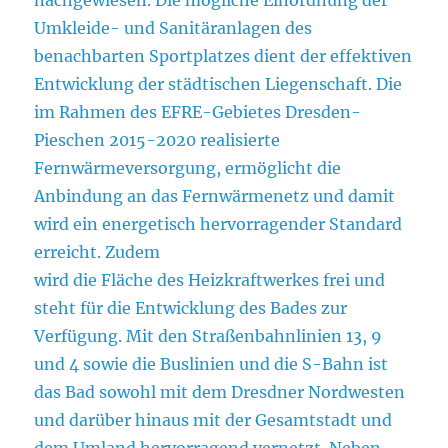
Umkleide- und Sanitäranlagen des
benachbarten Sportplatzes dient der effektiven
Entwicklung der städtischen Liegenschaft. Die
im Rahmen des EFRE-Gebietes Dresden-
Pieschen 2015-2020 realisierte
Fernwärmeversorgung, ermöglicht die
Anbindung an das Fernwärmenetz und damit
wird ein energetisch hervorragender Standard
erreicht. Zudem
wird die Fläche des Heizkraftwerkes frei und
steht für die Entwicklung des Bades zur
Verfügung. Mit den Straßenbahnlinien 13, 9
und 4 sowie die Buslinien und die S-Bahn ist
das Bad sowohl mit dem Dresdner Nordwesten
und darüber hinaus mit der Gesamtstadt und
dem Umland hervorragend vernetzt. Neben