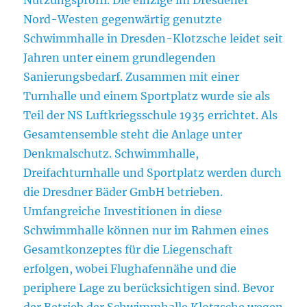
Nord-Westen gegenwärtig genutzte
Schwimmhalle in Dresden-Klotzsche leidet seit
Jahren unter einem grundlegenden
Sanierungsbedarf. Zusammen mit einer
Turnhalle und einem Sportplatz wurde sie als
Teil der NS Luftkriegsschule 1935 errichtet. Als
Gesamtensemble steht die Anlage unter
Denkmalschutz. Schwimmhalle,
Dreifachturnhalle und Sportplatz werden durch
die Dresdner Bäder GmbH betrieben.
Umfangreiche Investitionen in diese
Schwimmhalle können nur im Rahmen eines
Gesamtkonzeptes für die Liegenschaft
erfolgen, wobei Flughafennähe und die
periphere Lage zu berücksichtigen sind. Bevor
der Betrieb der Schwimmhalle Klotzsche wegen