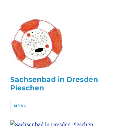
Sachsenbad in Dresden
Pieschen
MENÜ