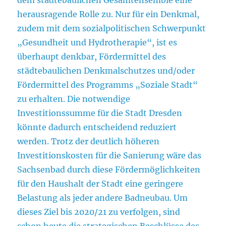
herausragende Rolle zu. Nur für ein Denkmal,
zudem mit dem sozialpolitischen Schwerpunkt
„Gesundheit und Hydrotherapie“, ist es
überhaupt denkbar, Fördermittel des
städtebaulichen Denkmalschutzes und/oder
Fördermittel des Programms „Soziale Stadt“
zu erhalten. Die notwendige
Investitionssumme für die Stadt Dresden
könnte dadurch entscheidend reduziert
werden. Trotz der deutlich höheren
Investitionskosten für die Sanierung wäre das
Sachsenbad durch diese Fördermöglichkeiten
für den Haushalt der Stadt eine geringere
Belastung als jeder andere Badneubau. Um
dieses Ziel bis 2020/21 zu verfolgen, sind
schon heute die strategischen Beschlüsse des