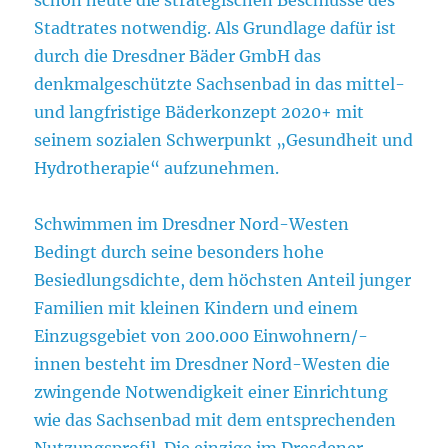
Stadtrates notwendig. Als Grundlage dafür ist
durch die Dresdner Bäder GmbH das
denkmalgeschützte Sachsenbad in das mittel-
und langfristige Bäderkonzept 2020+ mit
seinem sozialen Schwerpunkt „Gesundheit und
Hydrotherapie“ aufzunehmen.
Schwimmen im Dresdner Nord-Westen
Bedingt durch seine besonders hohe
Besiedlungsdichte, dem höchsten Anteil junger
Familien mit kleinen Kindern und einem
Einzugsgebiet von 200.000 Einwohnern/-
innen besteht im Dresdner Nord-Westen die
zwingende Notwendigkeit einer Einrichtung
wie das Sachsenbad mit dem entsprechenden
Nutzungsprofil. Die einzige im Dresdener