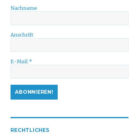
Nachname
Anschrift
E-Mail
*
RECHTLICHES