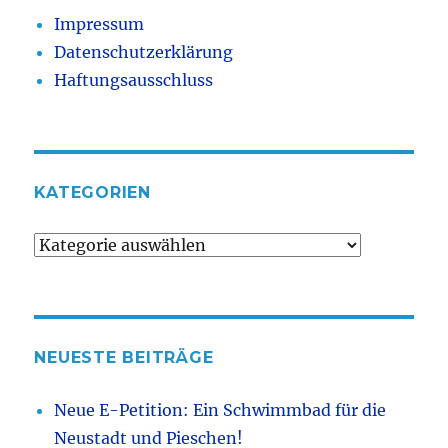
Impressum
Datenschutzerklärung
Haftungsausschluss
KATEGORIEN
Kategorien
NEUESTE BEITRÄGE
Neue E-Petition: Ein Schwimmbad für die
Neustadt und Pieschen!