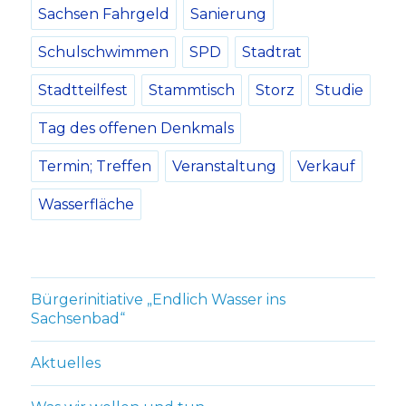
Sachsen Fahrgeld
Sanierung
Schulschwimmen
SPD
Stadtrat
Stadtteilfest
Stammtisch
Storz
Studie
Tag des offenen Denkmals
Termin; Treffen
Veranstaltung
Verkauf
Wasserfläche
Bürgerinitiative „Endlich Wasser ins
Sachsenbad“
Aktuelles