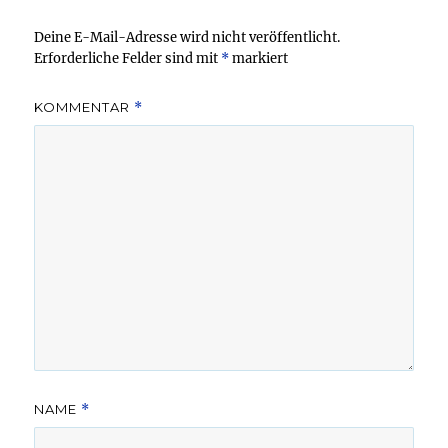
Deine E-Mail-Adresse wird nicht veröffentlicht.
Erforderliche Felder sind mit
*
markiert
KOMMENTAR
*
NAME
*