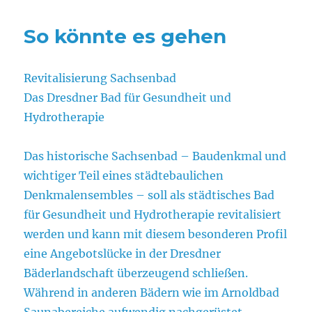
So könnte es gehen
Revitalisierung Sachsenbad
Das Dresdner Bad für Gesundheit und
Hydrotherapie
Das historische Sachsenbad – Baudenkmal und
wichtiger Teil eines städtebaulichen
Denkmalensembles – soll als städtisches Bad
für Gesundheit und Hydrotherapie revitalisiert
werden und kann mit diesem besonderen Profil
eine Angebotslücke in der Dresdner
Bäderlandschaft überzeugend schließen.
Während in anderen Bädern wie im Arnoldbad
Saunabereiche aufwendig nachgerüstet