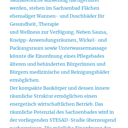
werden, stehen im Sachsenbad Flächen
ehemaliger Wannen- und Duschbäder für
Gesundheit, Therapie
und Wellness zur Verfügung. Neben Sauna,
Kneipp-Anwendungsräumen, Wickel- und
Packungsraum sowie Unterwassermassage
könnte die Einordnung eines Pflegebades
älteren und behinderten Bürgerinnen und
Bürgern medizinische und Reinigungsbäder
ermöglichen.
Der kompakte Baukörper und dessen innere
räumliche Struktur ermöglichen einen
energetisch wirtschaftlichen Betrieb. Das
räumliche Potenzial des Sachsenbades wird in
der vorliegenden STESAD-Studie überzeugend
nachgewiesen. Die mögliche Einordnung der