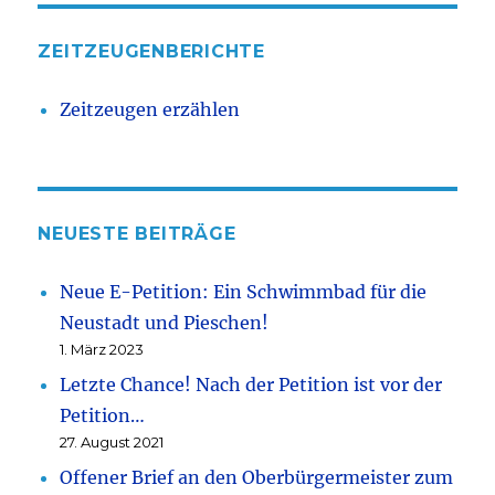
ZEITZEUGENBERICHTE
Zeitzeugen erzählen
NEUESTE BEITRÄGE
Neue E-Petition: Ein Schwimmbad für die
Neustadt und Pieschen!
1. März 2023
Letzte Chance! Nach der Petition ist vor der
Petition…
27. August 2021
Offener Brief an den Oberbürgermeister zum