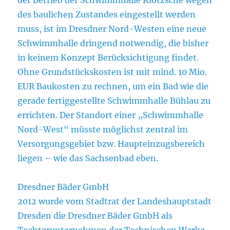
des baulichen Zustandes eingestellt werden
muss, ist im Dresdner Nord-Westen eine neue
Schwimmhalle dringend notwendig, die bisher
in keinem Konzept Berücksichtigung findet.
Ohne Grundstückskosten ist mit mind. 10 Mio.
EUR Baukosten zu rechnen, um ein Bad wie die
gerade fertiggestellte Schwimmhalle Bühlau zu
errichten. Der Standort einer „Schwimmhalle
Nord-West“ müsste möglichst zentral im
Versorgungsgebiet bzw. Haupteinzugsbereich
liegen – wie das Sachsenbad eben.
Dresdner Bäder GmbH
2012 wurde vom Stadtrat der Landeshauptstadt
Dresden die Dresdner Bäder GmbH als
Tochterunternehmen der Technischen Werke