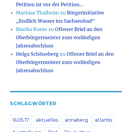
Petition ist vor der Petition…
Mathias Thalheim
zu
Bürgerinitiative
„Endlich Wasser ins Sachsenbad“
Bianka Kurze
zu
Offener Brief an den
Oberbürgermeister zum vorläufigen
Jahresabschluss
Helga Schöneberg
zu
Offener Brief an den
Oberbürgermeister zum vorläufigen
Jahresabschluss
SCHLAGWÖRTER
16.05.17
aktuelles
annaberg
atlantis