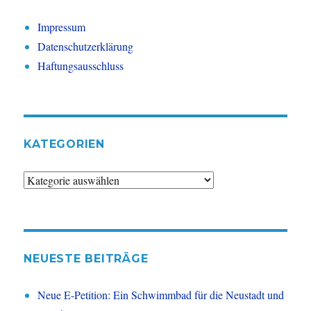
Impressum
Datenschutzerklärung
Haftungsausschluss
KATEGORIEN
Kategorien
NEUESTE BEITRÄGE
Neue E-Petition: Ein Schwimmbad für die Neustadt und