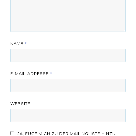
*
NAME
*
E-MAIL-ADRESSE
WEBSITE
JA, FÜGE MICH ZU DER MAILINGLISTE HINZU!