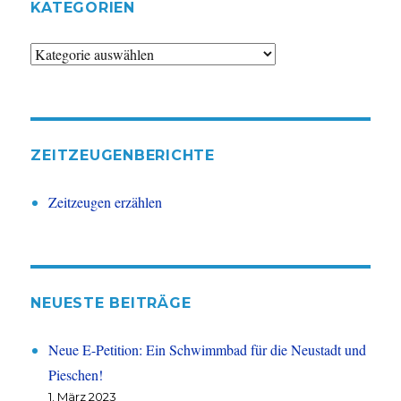
KATEGORIEN
Kategorien
ZEITZEUGENBERICHTE
Zeitzeugen erzählen
NEUESTE BEITRÄGE
Neue E-Petition: Ein Schwimmbad für die Neustadt und
Pieschen!
1. März 2023