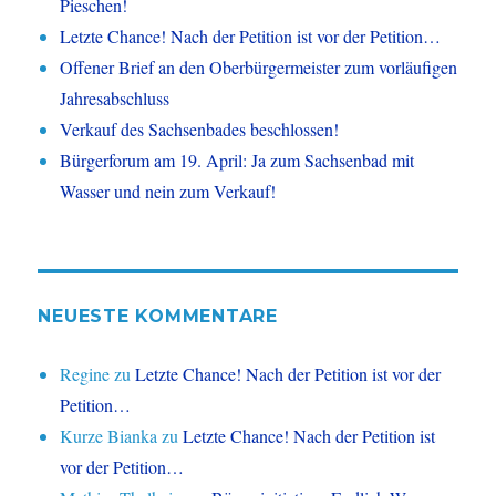
Pieschen!
Letzte Chance! Nach der Petition ist vor der Petition…
Offener Brief an den Oberbürgermeister zum vorläufigen
Jahresabschluss
Verkauf des Sachsenbades beschlossen!
Bürgerforum am 19. April: Ja zum Sachsenbad mit
Wasser und nein zum Verkauf!
NEUESTE KOMMENTARE
Regine
zu
Letzte Chance! Nach der Petition ist vor der
Petition…
Kurze Bianka
zu
Letzte Chance! Nach der Petition ist
vor der Petition…