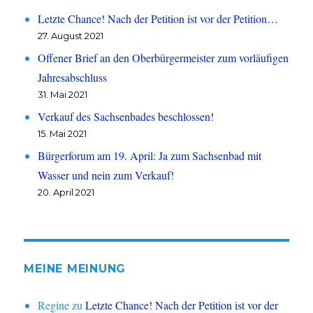
Letzte Chance! Nach der Petition ist vor der Petition…
27. August 2021
Offener Brief an den Oberbürgermeister zum vorläufigen
Jahresabschluss
31. Mai 2021
Verkauf des Sachsenbades beschlossen!
15. Mai 2021
Bürgerforum am 19. April: Ja zum Sachsenbad mit
Wasser und nein zum Verkauf!
20. April 2021
MEINE MEINUNG
Regine
zu
Letzte Chance! Nach der Petition ist vor der