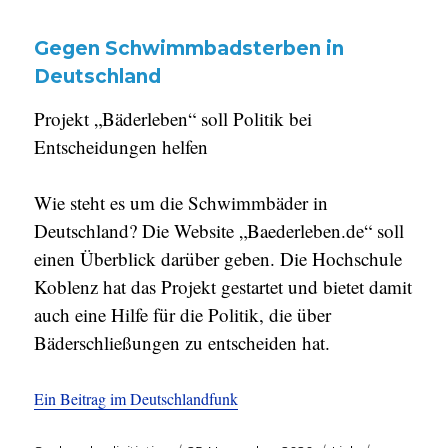
Gegen Schwimmbadsterben in
Deutschland
Projekt „Bäderleben“ soll Politik bei
Entscheidungen helfen
Wie steht es um die Schwimmbäder in
Deutschland? Die Website „Baederleben.de“ soll
einen Überblick darüber geben. Die Hochschule
Koblenz hat das Projekt gestartet und bietet damit
auch eine Hilfe für die Politik, die über
Bäderschließungen zu entscheiden hat.
Ein Beitrag im Deutschlandfunk