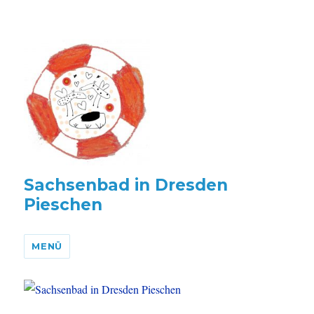
Sachsenbad in Dresden
Pieschen
MENÜ