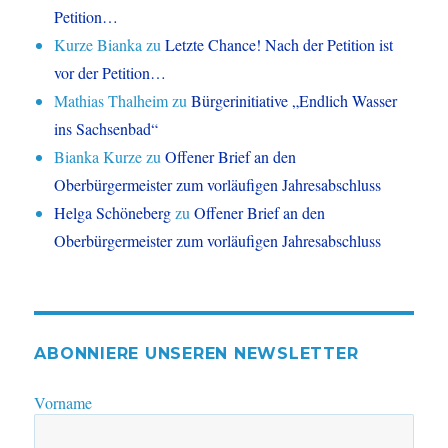
Petition…
Kurze Bianka
zu
Letzte Chance! Nach der Petition ist
vor der Petition…
Mathias Thalheim
zu
Bürgerinitiative „Endlich Wasser
ins Sachsenbad“
Bianka Kurze
zu
Offener Brief an den
Oberbürgermeister zum vorläufigen Jahresabschluss
Helga Schöneberg
zu
Offener Brief an den
Oberbürgermeister zum vorläufigen Jahresabschluss
ABONNIERE UNSEREN NEWSLETTER
Vorname