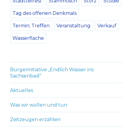
Stadtteilfest
Stammtisch
Storz
Studie
Tag des offenen Denkmals
Termin; Treffen
Veranstaltung
Verkauf
Wasserfläche
Bürgerinitiative „Endlich Wasser ins
Sachsenbad“
Aktuelles
Was wir wollen und tun
Zeitzeugen erzählen