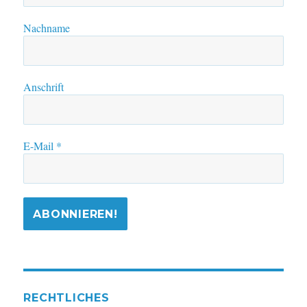
Nachname
Anschrift
E-Mail
*
RECHTLICHES