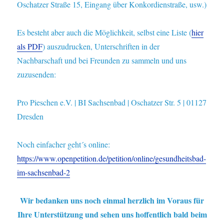
Oschatzer Straße 15, Eingang über Konkordienstraße, usw.)
Es besteht aber auch die Möglichkeit, selbst eine Liste (
hier
als PDF
) auszudrucken, Unterschriften in der
Nachbarschaft und bei Freunden zu sammeln und uns
zuzusenden:
Pro Pieschen e.V. | BI Sachsenbad | Oschatzer Str. 5 | 01127
Dresden
Noch einfacher geht´s online:
https://www.openpetition.de/petition/online/gesundheitsbad-
im-sachsenbad-2
Wir bedanken uns noch einmal herzlich im Voraus für
Ihre Unterstützung und sehen uns hoffentlich bald beim