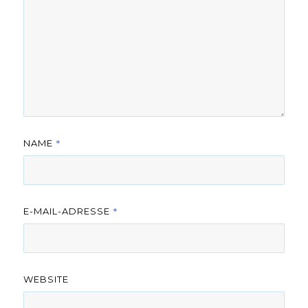
*
NAME
*
E-MAIL-ADRESSE
WEBSITE