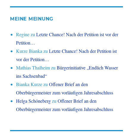
MEINE MEINUNG
Regine
zu
Letzte Chance! Nach der Petition ist vor der
Petition…
Kurze Bianka
zu
Letzte Chance! Nach der Petition ist
vor der Petition…
Mathias Thalheim
zu
Bürgerinitiative „Endlich Wasser
ins Sachsenbad“
Bianka Kurze
zu
Offener Brief an den
Oberbürgermeister zum vorläufigen Jahresabschluss
Helga Schöneberg
zu
Offener Brief an den
Oberbürgermeister zum vorläufigen Jahresabschluss