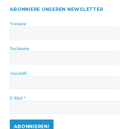
ABONNIERE UNSEREN NEWSLETTER
Vorname
Nachname
Anschrift
E-Mail
*