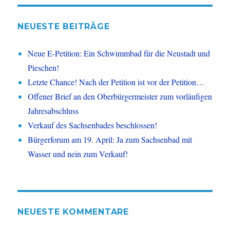
NEUESTE BEITRÄGE
Neue E-Petition: Ein Schwimmbad für die Neustadt und
Pieschen!
Letzte Chance! Nach der Petition ist vor der Petition…
Offener Brief an den Oberbürgermeister zum vorläufigen
Jahresabschluss
Verkauf des Sachsenbades beschlossen!
Bürgerforum am 19. April: Ja zum Sachsenbad mit
Wasser und nein zum Verkauf!
NEUESTE KOMMENTARE