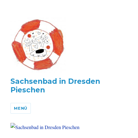
Sachsenbad in Dresden
Pieschen
MENÜ