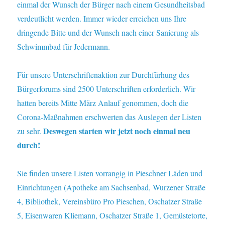
einmal der Wunsch der Bürger nach einem Gesundheitsbad
verdeutlicht werden. Immer wieder erreichen uns Ihre
dringende Bitte und der Wunsch nach einer Sanierung als
Schwimmbad für Jedermann.
Für unsere Unterschriftenaktion zur Durchfürhung des
Bürgerforums sind 2500 Unterschriften erforderlich. Wir
hatten bereits Mitte März Anlauf genommen, doch die
Corona-Maßnahmen erschwerten das Auslegen der Listen
Deswegen starten wir jetzt noch einmal neu
zu sehr.
durch!
Sie finden unsere Listen vorrangig in Pieschner Läden und
Einrichtungen (Apotheke am Sachsenbad, Wurzener Straße
4, Bibliothek, Vereinsbüro Pro Pieschen, Oschatzer Straße
5, Eisenwaren Kliemann, Oschatzer Straße 1, Gemüstetorte,