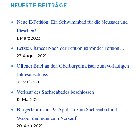
NEUESTE BEITRÄGE
Neue E-Petition: Ein Schwimmbad für die Neustadt und
Pieschen!
1. März 2023
Letzte Chance! Nach der Petition ist vor der Petition…
27. August 2021
Offener Brief an den Oberbürgermeister zum vorläufigen
Jahresabschluss
31. Mai 2021
Verkauf des Sachsenbades beschlossen!
15. Mai 2021
Bürgerforum am 19. April: Ja zum Sachsenbad mit
Wasser und nein zum Verkauf!
20. April 2021