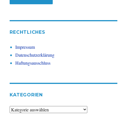
RECHTLICHES
Impressum
Datenschutzerklärung
Haftungsausschluss
KATEGORIEN
Kategorien