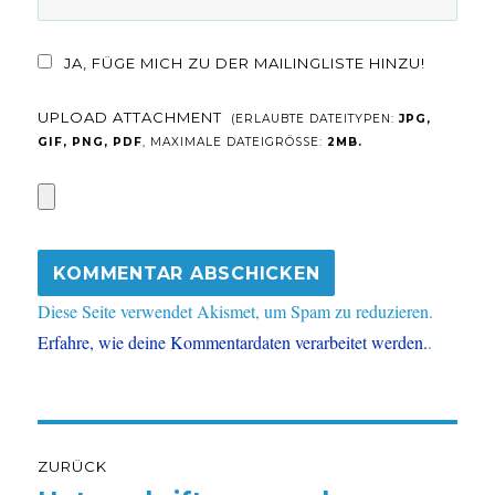
JA, FÜGE MICH ZU DER MAILINGLISTE HINZU!
UPLOAD ATTACHMENT
(ERLAUBTE DATEITYPEN:
JPG,
GIF, PNG, PDF
, MAXIMALE DATEIGRÖSSE:
2MB.
Diese Seite verwendet Akismet, um Spam zu reduzieren.
Erfahre, wie deine Kommentardaten verarbeitet werden.
.
Beitragsnavigation
ZURÜCK