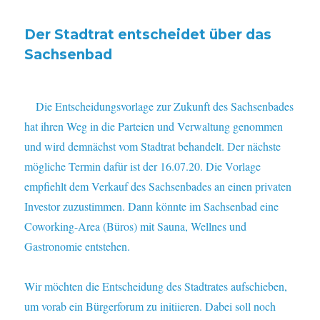
Der Stadtrat entscheidet über das
Sachsenbad
Die Entscheidungsvorlage zur Zukunft des Sachsenbades
hat ihren Weg in die Parteien und Verwaltung genommen
und wird demnächst vom Stadtrat behandelt. Der nächste
mögliche Termin dafür ist der 16.07.20. Die Vorlage
empfiehlt dem Verkauf des Sachsenbades an einen privaten
Investor zuzustimmen. Dann könnte im Sachsenbad eine
Coworking-Area (Büros) mit Sauna, Wellnes und
Gastronomie entstehen.
Wir möchten die Entscheidung des Stadtrates aufschieben,
um vorab ein Bürgerforum zu initiieren. Dabei soll noch