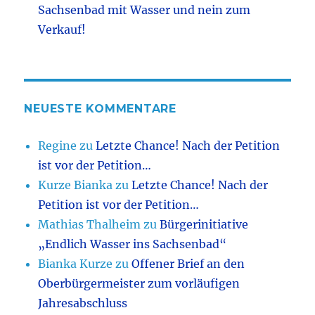
Sachsenbad mit Wasser und nein zum
Verkauf!
NEUESTE KOMMENTARE
Regine
zu
Letzte Chance! Nach der Petition
ist vor der Petition…
Kurze Bianka
zu
Letzte Chance! Nach der
Petition ist vor der Petition…
Mathias Thalheim
zu
Bürgerinitiative
„Endlich Wasser ins Sachsenbad“
Bianka Kurze
zu
Offener Brief an den
Oberbürgermeister zum vorläufigen
Jahresabschluss