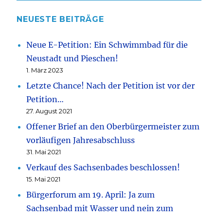
NEUESTE BEITRÄGE
Neue E-Petition: Ein Schwimmbad für die
Neustadt und Pieschen!
1. März 2023
Letzte Chance! Nach der Petition ist vor der
Petition…
27. August 2021
Offener Brief an den Oberbürgermeister zum
vorläufigen Jahresabschluss
31. Mai 2021
Verkauf des Sachsenbades beschlossen!
15. Mai 2021
Bürgerforum am 19. April: Ja zum
Sachsenbad mit Wasser und nein zum