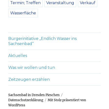
Termin; Treffen
Veranstaltung
Verkauf
Wasserfläche
Bürgerinitiative „Endlich Wasser ins
Sachsenbad“
Aktuelles
Was wir wollen und tun
Zeitzeugen erzählen
Sachsenbad in Dresden Pieschen
Datenschutzerklärung
Mit Stolz präsentiert von
WordPress