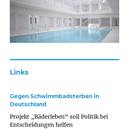
Links
Gegen Schwimmbadsterben in
Deutschland
Projekt „Bäderleben“ soll Politik bei
Entscheidungen helfen