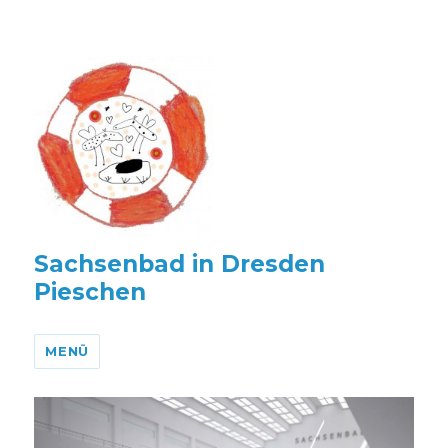
Sachsenbad in Dresden
Pieschen
MENÜ