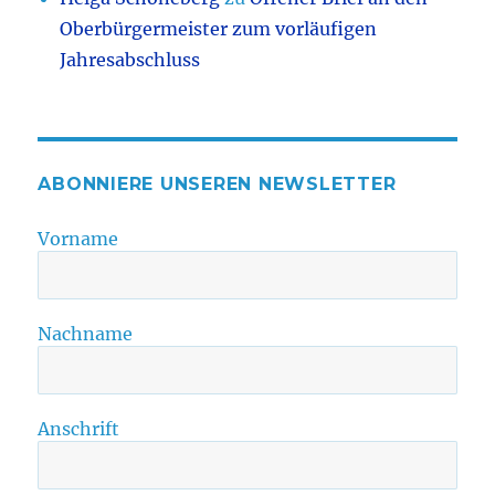
Oberbürgermeister zum vorläufigen
Jahresabschluss
ABONNIERE UNSEREN NEWSLETTER
Vorname
Nachname
Anschrift