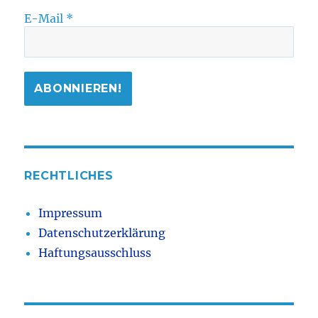
E-Mail
*
RECHTLICHES
Impressum
Datenschutzerklärung
Haftungsausschluss