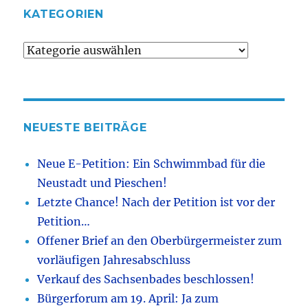
KATEGORIEN
Kategorien
NEUESTE BEITRÄGE
Neue E-Petition: Ein Schwimmbad für die
Neustadt und Pieschen!
Letzte Chance! Nach der Petition ist vor der
Petition…
Offener Brief an den Oberbürgermeister zum
vorläufigen Jahresabschluss
Verkauf des Sachsenbades beschlossen!
Bürgerforum am 19. April: Ja zum