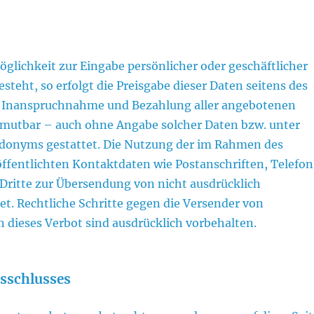
glichkeit zur Eingabe persönlicher oder geschäftlicher
teht, so erfolgt die Preisgabe dieser Daten seitens des
 Die Inanspruchnahme und Bezahlung aller angebotenen
zumutbar – auch ohne Angabe solcher Daten bzw. unter
udonyms gestattet. Die Nutzung der im Rahmen des
ffentlichten Kontaktdaten wie Postanschriften, Telefo
ritte zur Übersendung von nicht ausdrücklich
et. Rechtliche Schritte gegen die Versender von
dieses Verbot sind ausdrücklich vorbehalten.
sschlusses