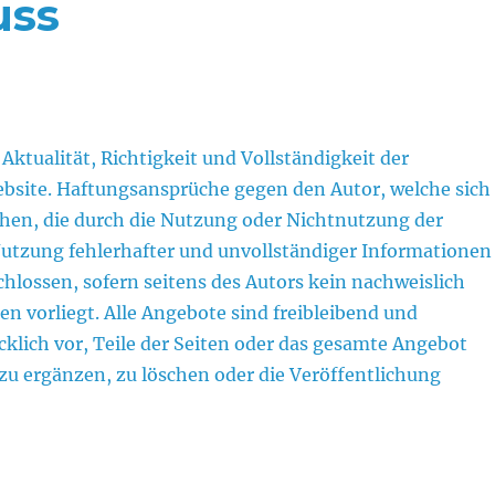
uss
Aktualität, Richtigkeit und Vollständigkeit der
ebsite. Haftungsansprüche gegen den Autor, welche sich
iehen, die durch die Nutzung oder Nichtnutzung der
utzung fehlerhafter und unvollständiger Informationen
hlossen, sofern seitens des Autors kein nachweislich
en vorliegt. Alle Angebote sind freibleibend und
cklich vor, Teile der Seiten oder das gesamte Angebot
u ergänzen, zu löschen oder die Veröffentlichung