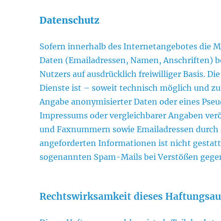
Datenschutz
Sofern innerhalb des Internetangebotes die Mö
Daten (Emailadressen, Namen, Anschriften) bes
Nutzers auf ausdrücklich freiwilliger Basis.
Dienste ist – soweit technisch möglich und 
Angabe anonymisierter Daten oder eines Pse
Impressums oder vergleichbarer Angaben verö
und Faxnummern sowie Emailadressen durch D
angeforderten Informationen ist nicht gestatt
sogenannten Spam-Mails bei Verstößen gegen 
Rechtswirksamkeit dieses Haftungsau