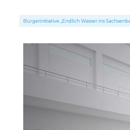
Bürgerinitiative „Endlich Wasser ins Sachsenb