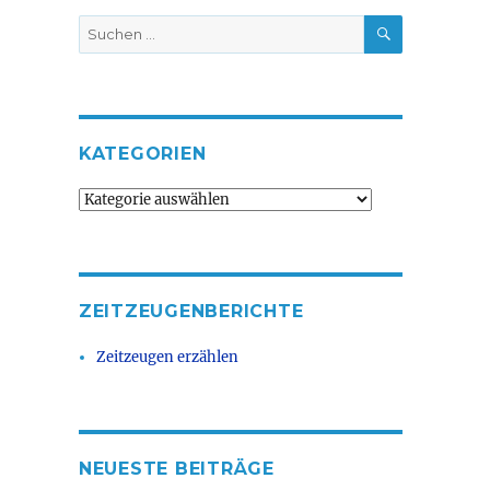
SUCHEN
Suche
nach:
KATEGORIEN
Kategorien
ZEITZEUGENBERICHTE
Zeitzeugen erzählen
NEUESTE BEITRÄGE