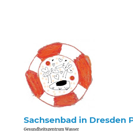
Sachsenbad in Dresden 
Gesundheitszentrum Wasser