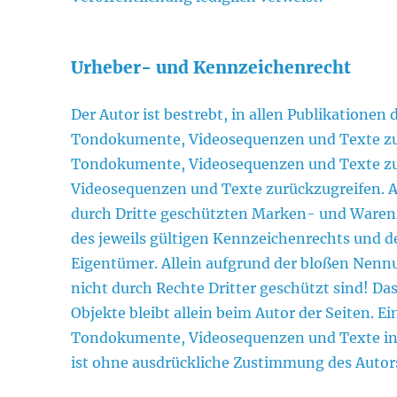
Urheber- und Kennzeichenrecht
Der Autor ist bestrebt, in allen Publikationen
Tondokumente, Videosequenzen und Texte zu be
Tondokumente, Videosequenzen und Texte zu 
Videosequenzen und Texte zurückzugreifen. A
durch Dritte geschützten Marken- und Ware
des jeweils gültigen Kennzeichenrechts und d
Eigentümer. Allein aufgrund der bloßen Nennu
nicht durch Rechte Dritter geschützt sind! Das
Objekte bleibt allein beim Autor der Seiten. E
Tondokumente, Videosequenzen und Texte in 
ist ohne ausdrückliche Zustimmung des Autors