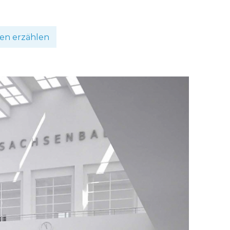
en erzählen